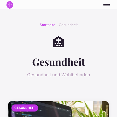
Startseite
› Gesundheit
🏥
Gesundheit
Gesundheit und Wohlbefinden
GESUNDHEIT