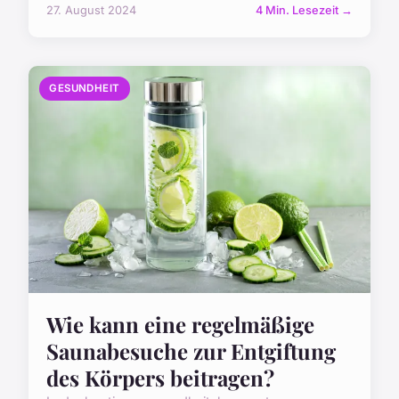
27. August 2024
4 Min. Lesezeit →
GESUNDHEIT
Wie kann eine regelmäßige
Saunabesuche zur Entgiftung
des Körpers beitragen?