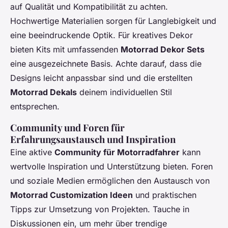
auf Qualität und Kompatibilität zu achten.
Hochwertige Materialien sorgen für Langlebigkeit und
eine beeindruckende Optik. Für kreatives Dekor
bieten Kits mit umfassenden
Motorrad Dekor Sets
eine ausgezeichnete Basis. Achte darauf, dass die
Designs leicht anpassbar sind und die erstellten
Motorrad Dekals
deinem individuellen Stil
entsprechen.
Community und Foren für
Erfahrungsaustausch und Inspiration
Eine aktive
Community für Motorradfahrer
kann
wertvolle Inspiration und Unterstützung bieten. Foren
und soziale Medien ermöglichen den Austausch von
Motorrad Customization Ideen
und praktischen
Tipps zur Umsetzung von Projekten. Tauche in
Diskussionen ein, um mehr über trendige