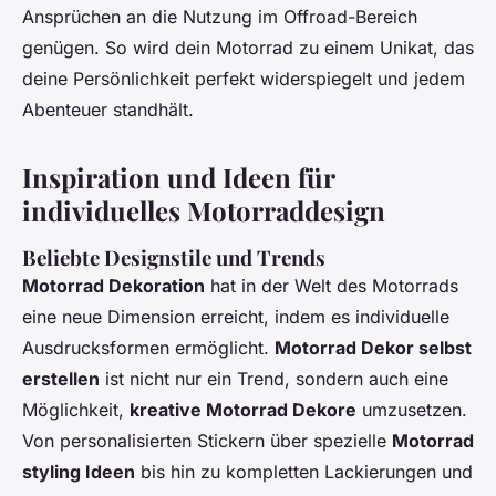
Ansprüchen an die Nutzung im Offroad-Bereich
genügen. So wird dein Motorrad zu einem Unikat, das
deine Persönlichkeit perfekt widerspiegelt und jedem
Abenteuer standhält.
Inspiration und Ideen für
individuelles Motorraddesign
Beliebte Designstile und Trends
Motorrad Dekoration
hat in der Welt des Motorrads
eine neue Dimension erreicht, indem es individuelle
Ausdrucksformen ermöglicht.
Motorrad Dekor selbst
erstellen
ist nicht nur ein Trend, sondern auch eine
Möglichkeit,
kreative Motorrad Dekore
umzusetzen.
Von personalisierten Stickern über spezielle
Motorrad
styling Ideen
bis hin zu kompletten Lackierungen und