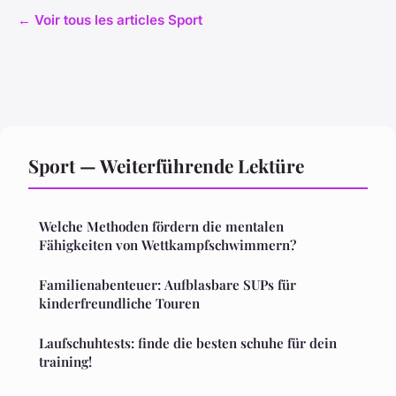
← Voir tous les articles Sport
Sport — Weiterführende Lektüre
Welche Methoden fördern die mentalen
Fähigkeiten von Wettkampfschwimmern?
Familienabenteuer: Aufblasbare SUPs für
kinderfreundliche Touren
Laufschuhtests: finde die besten schuhe für dein
training!