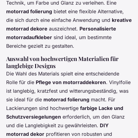
Technik, um Farbe und Glanz zu verleihen. Eine
motorrad folierung
bietet eine flexible Alternative,
die sich durch eine einfache Anwendung und
kreative
motorrad dekore
auszeichnet.
Personalisierte
motorradaufkleber
sind ideal, um bestimmte
Bereiche gezielt zu gestalten.
Auswahl von hochwertigen Materialien für
langlebige Designs
Die Wahl des Materials spielt eine entscheidende
Rolle für die
Pflege von motorraddekoren
. Vinylfolie
ist langlebig, kratzfest und witterungsbeständig, was
sie ideal für die
motorrad folierung
macht. Für
Lackierungen sind hochwertige
farbige Lacke und
Schutzversiegelungen
erforderlich, um den Glanz
und die Langlebigkeit zu gewährleisten.
DIY
motorrad dekor
profitieren von robusten und