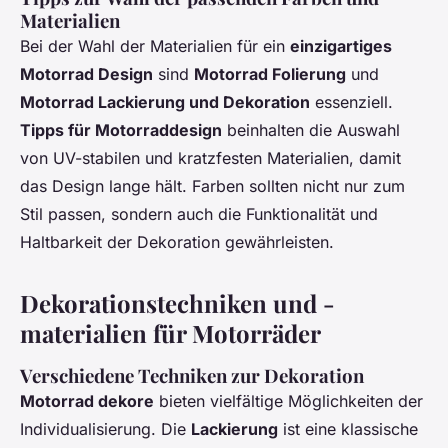
Materialien
Bei der Wahl der Materialien für ein
einzigartiges
Motorrad Design
sind
Motorrad Folierung
und
Motorrad Lackierung und Dekoration
essenziell.
Tipps für Motorraddesign
beinhalten die Auswahl
von UV-stabilen und kratzfesten Materialien, damit
das Design lange hält. Farben sollten nicht nur zum
Stil passen, sondern auch die Funktionalität und
Haltbarkeit der Dekoration gewährleisten.
Dekorationstechniken und -
materialien für Motorräder
Verschiedene Techniken zur Dekoration
Motorrad dekore
bieten vielfältige Möglichkeiten der
Individualisierung. Die
Lackierung
ist eine klassische