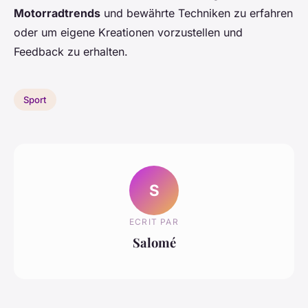
Motorradtrends
und bewährte Techniken zu erfahren
oder um eigene Kreationen vorzustellen und
Feedback zu erhalten.
Sport
S
ECRIT PAR
Salomé