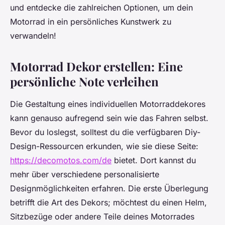
und entdecke die zahlreichen Optionen, um dein
Motorrad in ein persönliches Kunstwerk zu
verwandeln!
Motorrad Dekor erstellen: Eine
persönliche Note verleihen
Die Gestaltung eines individuellen Motorraddekores
kann genauso aufregend sein wie das Fahren selbst.
Bevor du loslegst, solltest du die verfügbaren Diy-
Design-Ressourcen erkunden, wie sie diese Seite:
https://decomotos.com/de
bietet. Dort kannst du
mehr über verschiedene personalisierte
Designmöglichkeiten erfahren. Die erste Überlegung
betrifft die Art des Dekors; möchtest du einen Helm,
Sitzbezüge oder andere Teile deines Motorrades