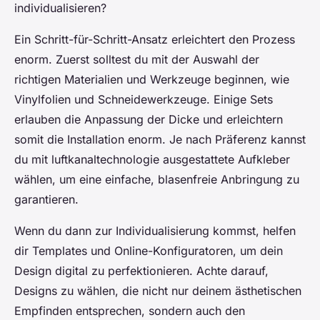
individualisieren?
Ein Schritt-für-Schritt-Ansatz erleichtert den Prozess
enorm. Zuerst solltest du mit der Auswahl der
richtigen Materialien und Werkzeuge beginnen, wie
Vinylfolien und Schneidewerkzeuge. Einige Sets
erlauben die Anpassung der Dicke und erleichtern
somit die Installation enorm. Je nach Präferenz kannst
du mit luftkanaltechnologie ausgestattete Aufkleber
wählen, um eine einfache, blasenfreie Anbringung zu
garantieren.
Wenn du dann zur Individualisierung kommst, helfen
dir Templates und Online-Konfiguratoren, um dein
Design digital zu perfektionieren. Achte darauf,
Designs zu wählen, die nicht nur deinem ästhetischen
Empfinden entsprechen, sondern auch den