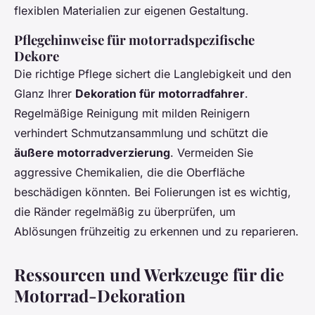
flexiblen Materialien zur eigenen Gestaltung.
Pflegehinweise für motorradspezifische
Dekore
Die richtige Pflege sichert die Langlebigkeit und den
Glanz Ihrer
Dekoration für motorradfahrer
.
Regelmäßige Reinigung mit milden Reinigern
verhindert Schmutzansammlung und schützt die
äußere motorradverzierung
. Vermeiden Sie
aggressive Chemikalien, die die Oberfläche
beschädigen könnten. Bei Folierungen ist es wichtig,
die Ränder regelmäßig zu überprüfen, um
Ablösungen frühzeitig zu erkennen und zu reparieren.
Ressourcen und Werkzeuge für die
Motorrad-Dekoration