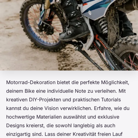
Motorrad-Dekoration bietet die perfekte Möglichkeit,
deinem Bike eine individuelle Note zu verleihen. Mit
kreativen DIY-Projekten und praktischen Tutorials
kannst du deine Vision verwirklichen. Erfahre, wie du
hochwertige Materialien auswählst und exklusive
Designs kreierst, die sowohl langlebig als auch
einzigartig sind. Lass deiner Kreativität freien Lauf