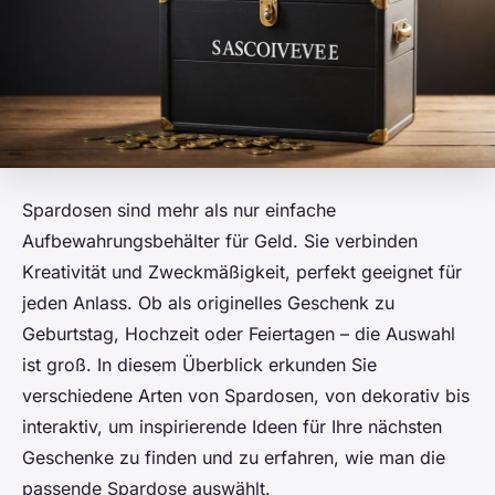
Spardosen sind mehr als nur einfache
Aufbewahrungsbehälter für Geld. Sie verbinden
Kreativität und Zweckmäßigkeit, perfekt geeignet für
jeden Anlass. Ob als originelles Geschenk zu
Geburtstag, Hochzeit oder Feiertagen – die Auswahl
ist groß. In diesem Überblick erkunden Sie
verschiedene Arten von Spardosen, von dekorativ bis
interaktiv, um inspirierende Ideen für Ihre nächsten
Geschenke zu finden und zu erfahren, wie man die
passende Spardose auswählt.