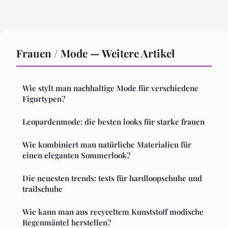
Frauen / Mode — Weitere Artikel
Wie stylt man nachhaltige Mode für verschiedene
Figurtypen?
Leopardenmode: die besten looks für starke frauen
Wie kombiniert man natürliche Materialien für
einen eleganten Sommerlook?
Die neuesten trends: tests für hardloopschuhe und
trailschuhe
Wie kann man aus recyceltem Kunststoff modische
Regenmäntel herstellen?