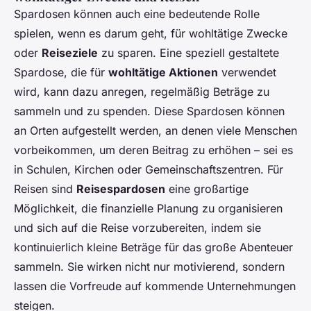
Spardosen können auch eine bedeutende Rolle
spielen, wenn es darum geht, für wohltätige Zwecke
oder
Reiseziele
zu sparen. Eine speziell gestaltete
Spardose, die für
wohltätige Aktionen
verwendet
wird, kann dazu anregen, regelmäßig Beträge zu
sammeln und zu spenden. Diese Spardosen können
an Orten aufgestellt werden, an denen viele Menschen
vorbeikommen, um deren Beitrag zu erhöhen – sei es
in Schulen, Kirchen oder Gemeinschaftszentren. Für
Reisen sind
Reisespardosen
eine großartige
Möglichkeit, die finanzielle Planung zu organisieren
und sich auf die Reise vorzubereiten, indem sie
kontinuierlich kleine Beträge für das große Abenteuer
sammeln. Sie wirken nicht nur motivierend, sondern
lassen die Vorfreude auf kommende Unternehmungen
steigen.