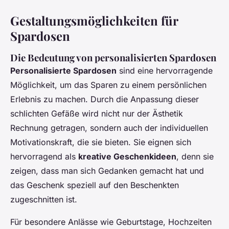
Gestaltungsmöglichkeiten für
Spardosen
Die Bedeutung von personalisierten Spardosen
Personalisierte Spardosen
sind eine hervorragende
Möglichkeit, um das Sparen zu einem persönlichen
Erlebnis zu machen. Durch die Anpassung dieser
schlichten Gefäße wird nicht nur der Ästhetik
Rechnung getragen, sondern auch der individuellen
Motivationskraft, die sie bieten. Sie eignen sich
hervorragend als
kreative Geschenkideen
, denn sie
zeigen, dass man sich Gedanken gemacht hat und
das Geschenk speziell auf den Beschenkten
zugeschnitten ist.
Für besondere Anlässe wie Geburtstage, Hochzeiten