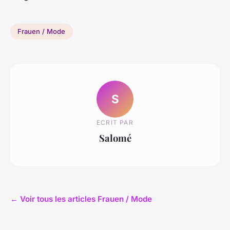
Frauen / Mode
S
ECRIT PAR
Salomé
← Voir tous les articles Frauen / Mode