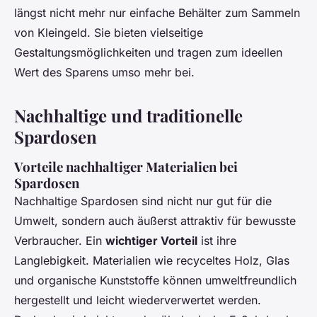
längst nicht mehr nur einfache Behälter zum Sammeln
von Kleingeld. Sie bieten vielseitige
Gestaltungsmöglichkeiten und tragen zum ideellen
Wert des Sparens umso mehr bei.
Nachhaltige und traditionelle
Spardosen
Vorteile nachhaltiger Materialien bei
Spardosen
Nachhaltige Spardosen sind nicht nur gut für die
Umwelt, sondern auch äußerst attraktiv für bewusste
Verbraucher. Ein
wichtiger Vorteil
ist ihre
Langlebigkeit. Materialien wie recyceltes Holz, Glas
und organische Kunststoffe können umweltfreundlich
hergestellt und leicht wiederverwertet werden.