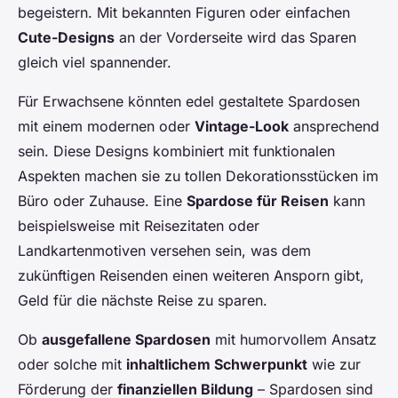
begeistern. Mit bekannten Figuren oder einfachen
Cute-Designs
an der Vorderseite wird das Sparen
gleich viel spannender.
Für Erwachsene könnten edel gestaltete Spardosen
mit einem modernen oder
Vintage-Look
ansprechend
sein. Diese Designs kombiniert mit funktionalen
Aspekten machen sie zu tollen Dekorationsstücken im
Büro oder Zuhause. Eine
Spardose für Reisen
kann
beispielsweise mit Reisezitaten oder
Landkartenmotiven versehen sein, was dem
zukünftigen Reisenden einen weiteren Ansporn gibt,
Geld für die nächste Reise zu sparen.
Ob
ausgefallene Spardosen
mit humorvollem Ansatz
oder solche mit
inhaltlichem Schwerpunkt
wie zur
Förderung der
finanziellen Bildung
– Spardosen sind