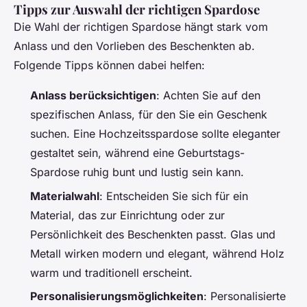
Tipps zur Auswahl der richtigen Spardose
Die Wahl der richtigen Spardose hängt stark vom
Anlass und den Vorlieben des Beschenkten ab.
Folgende Tipps können dabei helfen:
Anlass berücksichtigen
: Achten Sie auf den
spezifischen Anlass, für den Sie ein Geschenk
suchen. Eine Hochzeitsspardose sollte eleganter
gestaltet sein, während eine Geburtstags-
Spardose ruhig bunt und lustig sein kann.
Materialwahl
: Entscheiden Sie sich für ein
Material, das zur Einrichtung oder zur
Persönlichkeit des Beschenkten passt. Glas und
Metall wirken modern und elegant, während Holz
warm und traditionell erscheint.
Personalisierungsmöglichkeiten
: Personalisierte