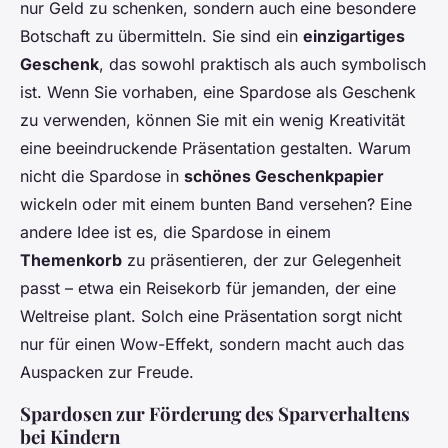
nur Geld zu schenken, sondern auch eine besondere
Botschaft zu übermitteln. Sie sind ein
einzigartiges
Geschenk
, das sowohl praktisch als auch symbolisch
ist. Wenn Sie vorhaben, eine Spardose als Geschenk
zu verwenden, können Sie mit ein wenig Kreativität
eine beeindruckende Präsentation gestalten. Warum
nicht die Spardose in
schönes Geschenkpapier
wickeln oder mit einem bunten Band versehen? Eine
andere Idee ist es, die Spardose in einem
Themenkorb
zu präsentieren, der zur Gelegenheit
passt – etwa ein Reisekorb für jemanden, der eine
Weltreise plant. Solch eine Präsentation sorgt nicht
nur für einen Wow-Effekt, sondern macht auch das
Auspacken zur Freude.
Spardosen zur Förderung des Sparverhaltens
bei Kindern