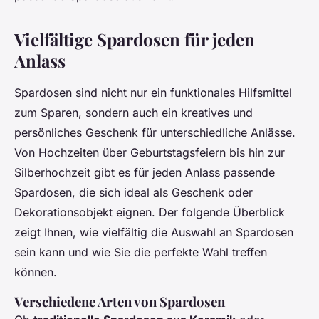
Vielfältige Spardosen für jeden
Anlass
Spardosen sind nicht nur ein funktionales Hilfsmittel
zum Sparen, sondern auch ein kreatives und
persönliches Geschenk für unterschiedliche Anlässe.
Von Hochzeiten über Geburtstagsfeiern bis hin zur
Silberhochzeit gibt es für jeden Anlass passende
Spardosen, die sich ideal als Geschenk oder
Dekorationsobjekt eignen. Der folgende Überblick
zeigt Ihnen, wie vielfältig die Auswahl an Spardosen
sein kann und wie Sie die perfekte Wahl treffen
können.
Verschiedene Arten von Spardosen