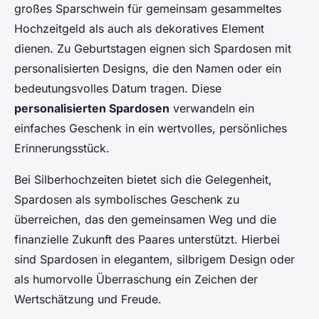
großes Sparschwein für gemeinsam gesammeltes
Hochzeitgeld als auch als dekoratives Element
dienen. Zu Geburtstagen eignen sich Spardosen mit
personalisierten Designs, die den Namen oder ein
bedeutungsvolles Datum tragen. Diese
personalisierten Spardosen
verwandeln ein
einfaches Geschenk in ein wertvolles, persönliches
Erinnerungsstück.
Bei Silberhochzeiten bietet sich die Gelegenheit,
Spardosen als symbolisches Geschenk zu
überreichen, das den gemeinsamen Weg und die
finanzielle Zukunft des Paares unterstützt. Hierbei
sind Spardosen in elegantem, silbrigem Design oder
als humorvolle Überraschung ein Zeichen der
Wertschätzung und Freude.