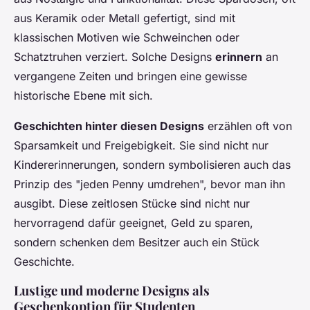
aus Keramik oder Metall gefertigt, sind mit
klassischen Motiven wie Schweinchen oder
Schatztruhen verziert. Solche Designs
erinnern
an
vergangene Zeiten und bringen eine gewisse
historische Ebene mit sich.
Geschichten hinter diesen Designs
erzählen oft von
Sparsamkeit und Freigebigkeit. Sie sind nicht nur
Kindererinnerungen, sondern symbolisieren auch das
Prinzip des "jeden Penny umdrehen", bevor man ihn
ausgibt. Diese zeitlosen Stücke sind nicht nur
hervorragend dafür geeignet, Geld zu sparen,
sondern schenken dem Besitzer auch ein Stück
Geschichte.
Lustige und moderne Designs als
Geschenkoption für Studenten