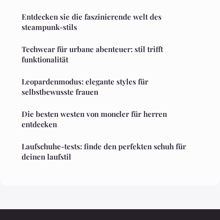
Entdecken sie die faszinierende welt des
steampunk-stils
Techwear für urbane abenteuer: stil trifft
funktionalität
Leopardenmodus: elegante styles für
selbstbewusste frauen
Die besten westen von moncler für herren
entdecken
Laufschuhe-tests: finde den perfekten schuh für
deinen laufstil