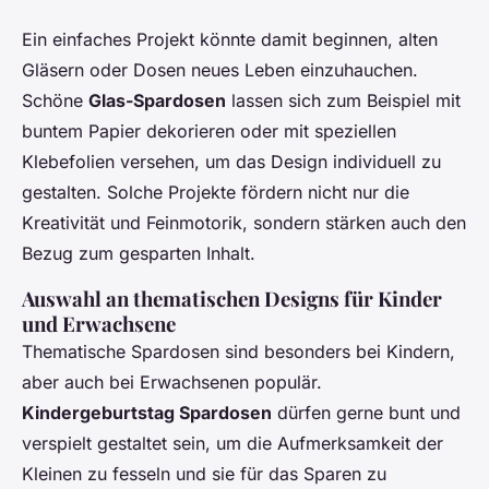
Ein einfaches Projekt könnte damit beginnen, alten
Gläsern oder Dosen neues Leben einzuhauchen.
Schöne
Glas-Spardosen
lassen sich zum Beispiel mit
buntem Papier dekorieren oder mit speziellen
Klebefolien versehen, um das Design individuell zu
gestalten. Solche Projekte fördern nicht nur die
Kreativität und Feinmotorik, sondern stärken auch den
Bezug zum gesparten Inhalt.
Auswahl an thematischen Designs für Kinder
und Erwachsene
Thematische Spardosen sind besonders bei Kindern,
aber auch bei Erwachsenen populär.
Kindergeburtstag Spardosen
dürfen gerne bunt und
verspielt gestaltet sein, um die Aufmerksamkeit der
Kleinen zu fesseln und sie für das Sparen zu