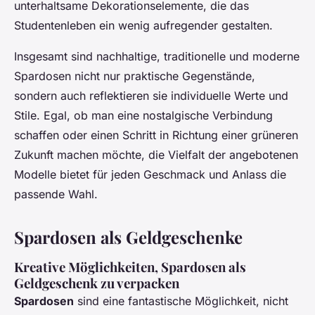
unterhaltsame Dekorationselemente, die das
Studentenleben ein wenig aufregender gestalten.
Insgesamt sind nachhaltige, traditionelle und moderne
Spardosen nicht nur praktische Gegenstände,
sondern auch reflektieren sie individuelle Werte und
Stile. Egal, ob man eine nostalgische Verbindung
schaffen oder einen Schritt in Richtung einer grüneren
Zukunft machen möchte, die Vielfalt der angebotenen
Modelle bietet für jeden Geschmack und Anlass die
passende Wahl.
Spardosen als Geldgeschenke
Kreative Möglichkeiten, Spardosen als
Geldgeschenk zu verpacken
Spardosen
sind eine fantastische Möglichkeit, nicht