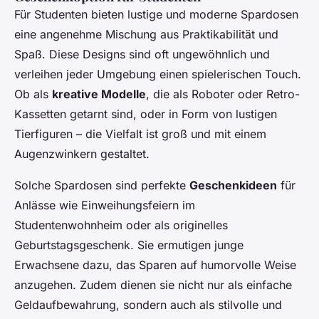
Für Studenten bieten lustige und moderne Spardosen
eine angenehme Mischung aus Praktikabilität und
Spaß. Diese Designs sind oft ungewöhnlich und
verleihen jeder Umgebung einen spielerischen Touch.
Ob als
kreative Modelle
, die als Roboter oder Retro-
Kassetten getarnt sind, oder in Form von lustigen
Tierfiguren – die Vielfalt ist groß und mit einem
Augenzwinkern gestaltet.
Solche Spardosen sind perfekte
Geschenkideen
für
Anlässe wie Einweihungsfeiern im
Studentenwohnheim oder als originelles
Geburtstagsgeschenk. Sie ermutigen junge
Erwachsene dazu, das Sparen auf humorvolle Weise
anzugehen. Zudem dienen sie nicht nur als einfache
Geldaufbewahrung, sondern auch als stilvolle und