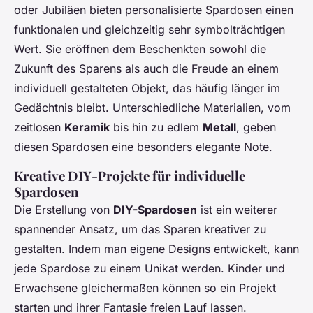
oder Jubiläen bieten personalisierte Spardosen einen
funktionalen und gleichzeitig sehr symbolträchtigen
Wert. Sie eröffnen dem Beschenkten sowohl die
Zukunft des Sparens als auch die Freude an einem
individuell gestalteten Objekt, das häufig länger im
Gedächtnis bleibt. Unterschiedliche Materialien, vom
zeitlosen
Keramik
bis hin zu edlem
Metall
, geben
diesen Spardosen eine besonders elegante Note.
Kreative DIY-Projekte für individuelle
Spardosen
Die Erstellung von
DIY-Spardosen
ist ein weiterer
spannender Ansatz, um das Sparen kreativer zu
gestalten. Indem man eigene Designs entwickelt, kann
jede Spardose zu einem Unikat werden. Kinder und
Erwachsene gleichermaßen können so ein Projekt
starten und ihrer Fantasie freien Lauf lassen.