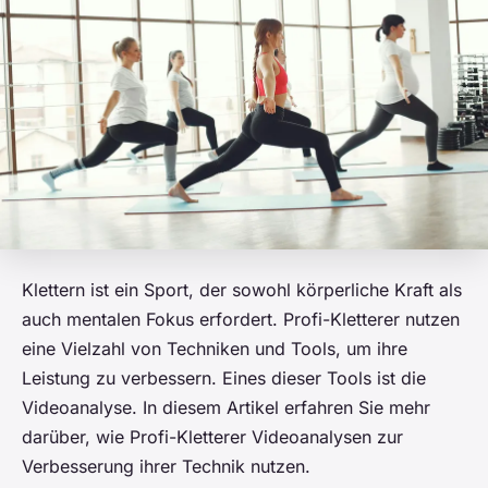
Klettern ist ein Sport, der sowohl körperliche Kraft als
auch mentalen Fokus erfordert. Profi-Kletterer nutzen
eine Vielzahl von Techniken und Tools, um ihre
Leistung zu verbessern. Eines dieser Tools ist die
Videoanalyse. In diesem Artikel erfahren Sie mehr
darüber, wie Profi-Kletterer Videoanalysen zur
Verbesserung ihrer Technik nutzen.