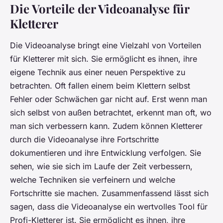
Die Vorteile der Videoanalyse für
Kletterer
Die Videoanalyse bringt eine Vielzahl von Vorteilen
für Kletterer mit sich. Sie ermöglicht es ihnen, ihre
eigene Technik aus einer neuen Perspektive zu
betrachten. Oft fallen einem beim Klettern selbst
Fehler oder Schwächen gar nicht auf. Erst wenn man
sich selbst von außen betrachtet, erkennt man oft, wo
man sich verbessern kann. Zudem können Kletterer
durch die Videoanalyse ihre Fortschritte
dokumentieren und ihre Entwicklung verfolgen. Sie
sehen, wie sie sich im Laufe der Zeit verbessern,
welche Techniken sie verfeinern und welche
Fortschritte sie machen. Zusammenfassend lässt sich
sagen, dass die Videoanalyse ein wertvolles Tool für
Profi-Kletterer ist. Sie ermöglicht es ihnen, ihre