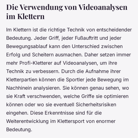
Die Verwendung von Videoanalysen
im Klettern
Im Klettern ist die richtige Technik von entscheidender
Bedeutung. Jeder Griff, jeder Fußauftritt und jeder
Bewegungsablauf kann den Unterschied zwischen
Erfolg und Scheitern ausmachen. Daher setzen immer
mehr Profi-Kletterer auf Videoanalysen, um ihre
Technik zu verbessern. Durch die Aufnahme ihrer
Kletterpartien können die Sportler jede Bewegung im
Nachhinein analysieren. Sie können genau sehen, wo
sie Kraft verschwenden, welche Griffe sie optimieren
können oder wo sie eventuell Sicherheitsrisiken
eingehen. Diese Erkenntnisse sind für die
Weiterentwicklung im Klettersport von enormer
Bedeutung.