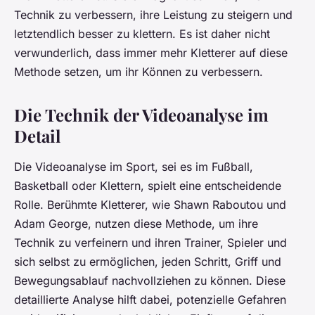
Technik zu verbessern, ihre Leistung zu steigern und
letztendlich besser zu klettern. Es ist daher nicht
verwunderlich, dass immer mehr Kletterer auf diese
Methode setzen, um ihr Können zu verbessern.
Die Technik der Videoanalyse im
Detail
Die Videoanalyse im Sport, sei es im Fußball,
Basketball oder Klettern, spielt eine entscheidende
Rolle. Berühmte Kletterer, wie Shawn Raboutou und
Adam George, nutzen diese Methode, um ihre
Technik zu verfeinern und ihren Trainer, Spieler und
sich selbst zu ermöglichen, jeden Schritt, Griff und
Bewegungsablauf nachvollziehen zu können. Diese
detaillierte Analyse hilft dabei, potenzielle Gefahren