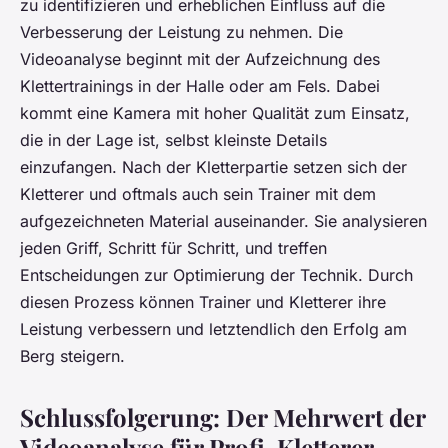
zu identifizieren und erheblichen Einfluss auf die
Verbesserung der Leistung zu nehmen. Die
Videoanalyse beginnt mit der Aufzeichnung des
Klettertrainings in der Halle oder am Fels. Dabei
kommt eine Kamera mit hoher Qualität zum Einsatz,
die in der Lage ist, selbst kleinste Details
einzufangen. Nach der Kletterpartie setzen sich der
Kletterer und oftmals auch sein Trainer mit dem
aufgezeichneten Material auseinander. Sie analysieren
jeden Griff, Schritt für Schritt, und treffen
Entscheidungen zur Optimierung der Technik. Durch
diesen Prozess können Trainer und Kletterer ihre
Leistung verbessern und letztendlich den Erfolg am
Berg steigern.
Schlussfolgerung: Der Mehrwert der
Videoanalyse für Profi-Kletterer