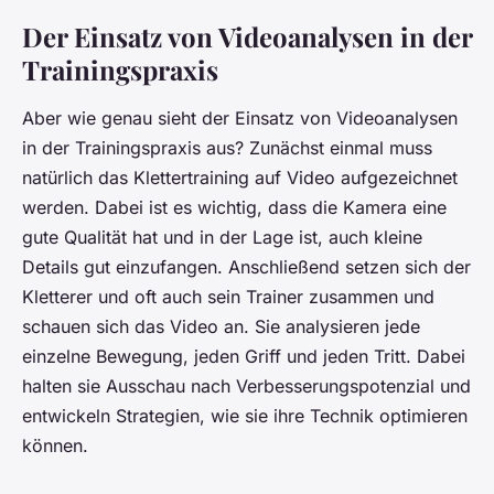
Der Einsatz von Videoanalysen in der
Trainingspraxis
Aber wie genau sieht der Einsatz von Videoanalysen
in der Trainingspraxis aus? Zunächst einmal muss
natürlich das Klettertraining auf Video aufgezeichnet
werden. Dabei ist es wichtig, dass die Kamera eine
gute Qualität hat und in der Lage ist, auch kleine
Details gut einzufangen. Anschließend setzen sich der
Kletterer und oft auch sein Trainer zusammen und
schauen sich das Video an. Sie analysieren jede
einzelne Bewegung, jeden Griff und jeden Tritt. Dabei
halten sie Ausschau nach Verbesserungspotenzial und
entwickeln Strategien, wie sie ihre Technik optimieren
können.