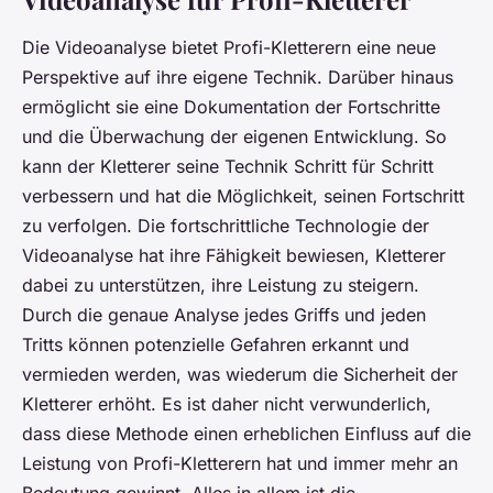
Die Videoanalyse bietet Profi-Kletterern eine neue
Perspektive auf ihre eigene Technik. Darüber hinaus
ermöglicht sie eine Dokumentation der Fortschritte
und die Überwachung der eigenen Entwicklung. So
kann der Kletterer seine Technik Schritt für Schritt
verbessern und hat die Möglichkeit, seinen Fortschritt
zu verfolgen. Die fortschrittliche Technologie der
Videoanalyse hat ihre Fähigkeit bewiesen, Kletterer
dabei zu unterstützen, ihre Leistung zu steigern.
Durch die genaue Analyse jedes Griffs und jeden
Tritts können potenzielle Gefahren erkannt und
vermieden werden, was wiederum die Sicherheit der
Kletterer erhöht. Es ist daher nicht verwunderlich,
dass diese Methode einen erheblichen Einfluss auf die
Leistung von Profi-Kletterern hat und immer mehr an