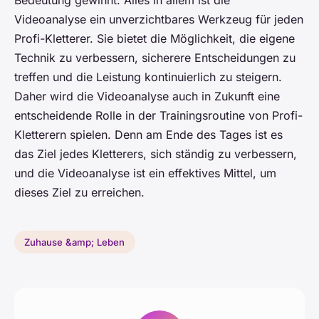
Bedeutung gewinnt. Alles in allem ist die
Videoanalyse ein unverzichtbares Werkzeug für jeden
Profi-Kletterer. Sie bietet die Möglichkeit, die eigene
Technik zu verbessern, sicherere Entscheidungen zu
treffen und die Leistung kontinuierlich zu steigern.
Daher wird die Videoanalyse auch in Zukunft eine
entscheidende Rolle in der Trainingsroutine von Profi-
Kletterern spielen. Denn am Ende des Tages ist es
das Ziel jedes Kletterers, sich ständig zu verbessern,
und die Videoanalyse ist ein effektives Mittel, um
dieses Ziel zu erreichen.
Zuhause &amp; Leben