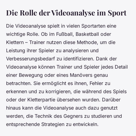
Die Rolle der Videoanalyse im Sport
Die Videoanalyse spielt in vielen Sportarten eine
wichtige Rolle. Ob im Fußball, Basketball oder
Klettern – Trainer nutzen diese Methode, um die
Leistung ihrer Spieler zu analysieren und
Verbesserungsbedarf zu identifizieren. Dank der
Videoanalyse können Trainer und Spieler jedes Detail
einer Bewegung oder eines Manövers genau
betrachten. Sie ermöglicht es ihnen, Fehler zu
erkennen und zu korrigieren, die während des Spiels
oder der Kletterpartie übersehen wurden. Darüber
hinaus kann die Videoanalyse auch dazu genutzt
werden, die Technik des Gegners zu studieren und
entsprechende Strategien zu entwickeln.